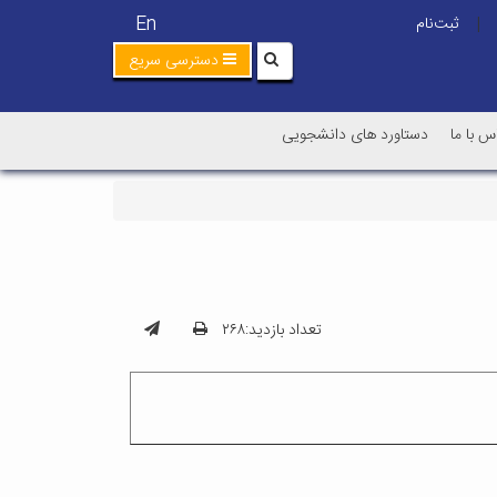
En
ثبت‌نام
|
دسترسی سریع
س با ما
دستاورد های دانشجویی
تعداد بازدید:۲۶۸