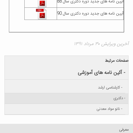
آیین نامه های جدید دوره دکتری سال 88
آیین نامه های جدید دوره دکتری سال 90
آخرین ویرایش ۳۰ مرداد ۱۳۹۱
صفحات مرتبط
- آئین نامه های آموزشی
- کارشناسی ارشد
- دکتری
- نانو مواد معدنی
معرفی