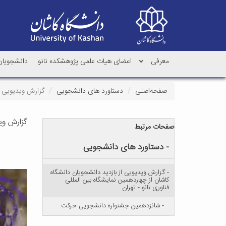
معرفی
اعضای هیات علمی پژوهشکده نانو
دانشجویان 
صفحه‌اصلی
دستاورد های دانشجویی
گزارش ویدیویی از
گزارش وید
صفحات مرتبط
- دستاورد های دانشجویی
- گزارش ویدیویی از بازدید دانشجویان دانشگاه
کاشان از چهاردهمین نمایشگاه بین المللی
فناوری نانو - تهران
- شانزدهمین جشنواره دانشجویی حرکت