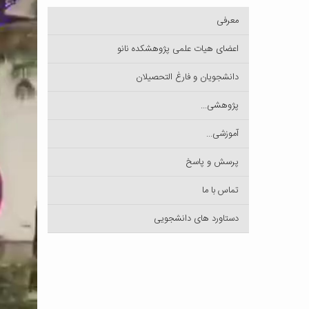
معرفی
اعضای هیات علمی پژوهشکده نانو
دانشجویان و فارغ التحصیلان
پژوهشی...
آموزشی...
پرسش و پاسخ
تماس با ما
دستاورد های دانشجویی