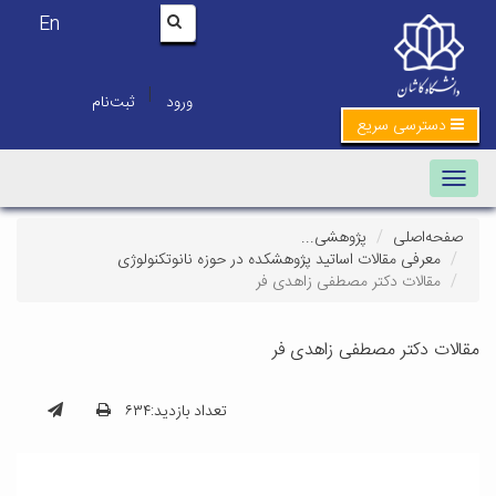
En
|
ورود
ثبت‌نام
دسترسی سریع
Toggle navigation
صفحه‌اصلی
پژوهشی...
معرفی مقالات اساتید پژوهشکده در حوزه نانوتکنولوژی
مقالات دکتر مصطفی زاهدی فر
مقالات دکتر مصطفی زاهدی فر
تعداد بازدید:۶۳۴