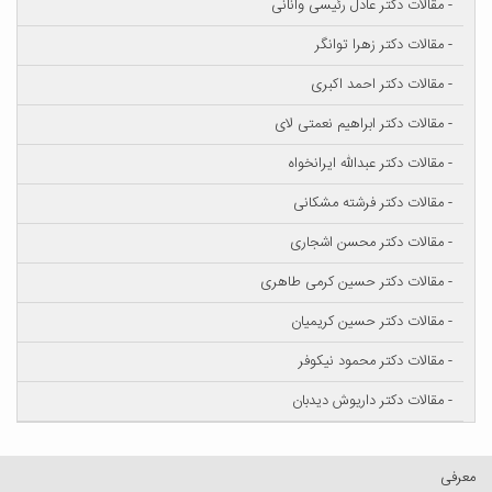
- مقالات دکتر عادل رئیسی وانانی
- مقالات دکتر زهرا توانگر
- مقالات دکتر احمد اکبری
- مقالات دکتر ابراهیم نعمتی لای
- مقالات دکتر عبدالله ایرانخواه
- مقالات دکتر فرشته مشکانی
- مقالات دکتر محسن اشجاری
- مقالات دکتر حسین کرمی طاهری
- مقالات دکتر حسین کریمیان
- مقالات دکتر محمود نیکوفر
- مقالات دکتر داریوش دیدبان
معرفی