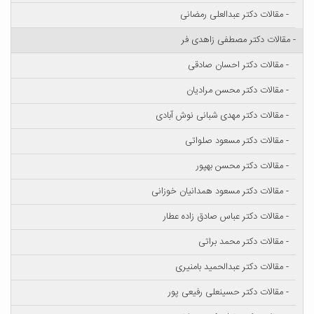
- مقالات دکتر عبدالعلی رمضانی
- مقالات دکتر مصطفی زاهدی فر
- مقالات دکتر احسان صادقی
- مقالات دکتر محسن مرادیان
- مقالات دکتر مهدی شبانی نوش آبادی
- مقالات دکتر مسعود صلواتی
- مقالات دکتر محسن بهپور
- مقالات دکتر مسعود همدانیان خوزانی
- مقالات دکتر عباس صادق زاده عطار
- مقالات دکتر محمد براتی
- مقالات دکتر عبدالحمید بامنیری
- مقالات دکتر حسینعلی رفیعی پور