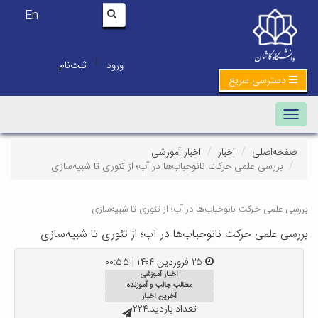
En
|
ورود
ثبت‌نام
دسترسی سریع
Toggle navigation
صفحه‌اصلی
اخبار
اخبار آموزشی
بررسی علمی حرکت نانوحباب‌ها در آب؛ از تئوری تا شبیه‌سازی
بررسی علمی حرکت نانوحباب‌ها در آب؛ از تئوری تا شبیه‌سازی
بررسی علمی حرکت نانوحباب‌ها در آب؛ از تئوری تا شبیه‌سازی
۲۵ فروردین ۱۴۰۴ | ۰۰:۵۵
اخبار آموزشی
مطالب جالب و آموزنده
آخرین اخبار
تعداد بازدید:۲۲۴