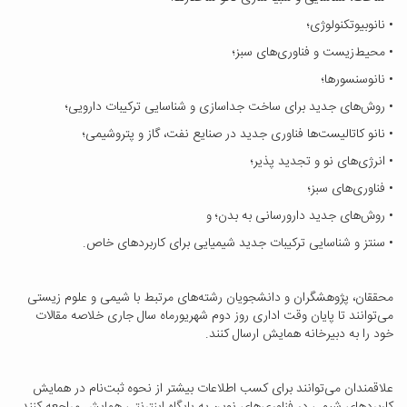
• نانوبیوتکنولوژی؛
• محیط‌زیست و فناوری‌های سبز؛
• نانوسنسورها؛
• روش‌های جدید برای ساخت جداسازی و شناسایی ترکیبات دارویی؛
• نانو کاتالیست‌ها فناوری جدید در صنایع نفت، گاز و پتروشیمی؛
• انرژی‌های نو و تجدید پذیر؛
• فناوری‌های سبز؛
• روش‌های جدید دارورسانی به بدن؛ و
• سنتز و شناسایی ترکیبات جدید شیمیایی برای کاربردهای خاص.
محققان، پژوهشگران و دانشجویان رشته‌های مرتبط با شیمی و علوم زیستی
می‌توانند تا پایان وقت اداری روز دوم شهریورماه سال جاری خلاصه مقالات
خود را به دبیرخانه همایش ارسال کنند.
علاقمندان می‌توانند برای کسب اطلاعات بیشتر از نحوه ثبت‌نام در همایش