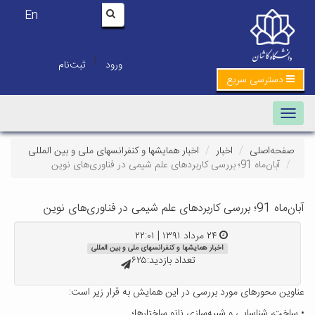
En
|
ورود
ثبت‌نام
دسترسی سریع
Toggle navigation
صفحه‌اصلی
اخبار
اخبار همایشها و کنفرانسهای ملی و بین المللی
آبان‌ماه 91؛ بررسی کاربردهای علم شیمی در فناوری‌های نوین
آبان‌ماه 91؛ بررسی کاربردهای علم شیمی در فناوری‌های نوین
۲۴ مرداد ۱۳۹۱ | ۲۲:۰۱
اخبار همایشها و کنفرانسهای ملی و بین المللی
تعداد بازدید:۶۲۵
عناوین محورهای مورد بررسی در این همایش به قرار زیر است:
• ساخت، شناسایی و شبیه‌سازی نانو ساختارها؛