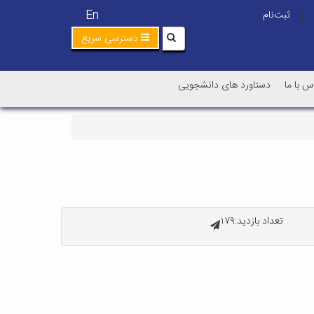
En
ثبت‌نام
|
دسترسی سریع
س با ما
دستاورد های دانشجویی
تعداد بازدید:۱۷۹