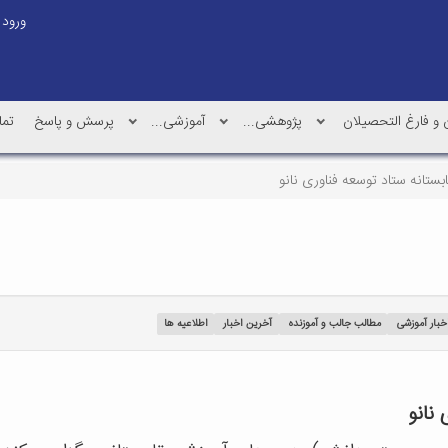
ورود
و فارغ التحصیلان
پژوهشی...
آموزشی...
پرسش و پاسخ
تما
بستانه ستاد توسعه فناوری نانو
خبار آموزشی
مطالب جالب و آموزنده
آخرین اخبار
اطلاعیه ها
نانو