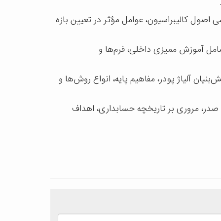
ی اصول کالیبراسیون، عوامل مؤثر در تعیین بازه
سط دکتر جهانبانی تدریس شده و شامل آموزش ممیزی داخلی، فرم‌ها و
نیان آلیاژ پودر، مفاهیم پایه، انواع روش‌ها و
 صدر، مروری بر تاریخچه حسابداری، اهداف