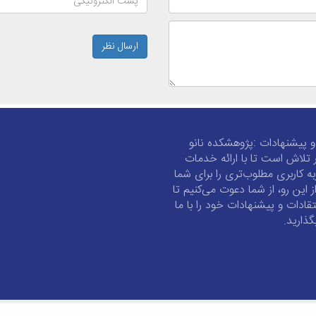
ارسال نظر
و پیشنهادات :پژوهشکده نانو
 تلاش است تا با ارائه خدمات
به کاربری مطلوب‌تری را برای شما
از این رو، از شما دعوت می‌کنیم تا
تقادات و پیشنهادات خود را با ما
گذارید.