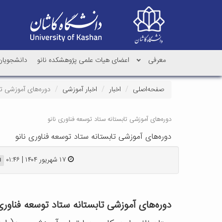
معرفی
اعضای هیات علمی پژوهشکده نانو
دانشجویان 
صفحه‌اصلی
اخبار
اخبار آموزشی
دوره‌های آموزشی تا
دوره‌های آموزشی تابستانه ستاد توسعه فناوری نانو
دوره‌های آموزشی تابستانه ستاد توسعه فناوری نانو
۱۷ شهریور ۱۴۰۴ | ۰۱:۴۶
ا
دوره‌های آموزشی تابستانه ستاد توسعه فناوری 