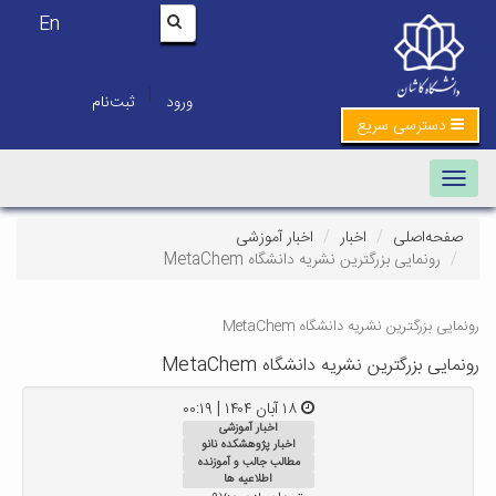
En
|
ورود
ثبت‌نام
دسترسی سریع
Toggle navigation
صفحه‌اصلی
اخبار
اخبار آموزشی
رونمایی بزرگترین نشریه دانشگاه MetaChem
رونمایی بزرگترین نشریه دانشگاه MetaChem
رونمایی بزرگترین نشریه دانشگاه MetaChem
۱۸ آبان ۱۴۰۴ | ۰۰:۱۹
اخبار آموزشی
اخبار پژوهشکده نانو
مطالب جالب و آموزنده
اطلاعیه ها