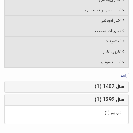
اخبار پژوهشی
اخبار علمی و تحقیقاتی
اخبار آموزشی
تجهیزات تخصصی
اطلاعیه ها
آخرین اخبار
اخبار تصویری
آرشیو
سال 1402 (1)
سال 1392 (1)
-
شهریور (۱)