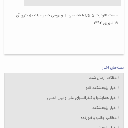
ساخت نانوذرات CaF2 با ناخالصی Tl و بررسی خصوصیات دزیمتری آن
۱۹ شهریور ۱۳۹۲
دسته‌های اخبار
مقالات ارسال شده
اخبار پژوهشکده نانو
اخبار همایشها و کنفرانسهای ملی و بین المللی
اخبار پژوهشکده
مطالب جالب و آموزنده