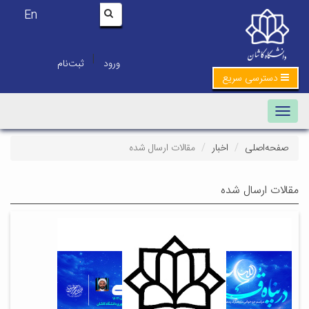
En
|
ورود
ثبت‌نام
دسترسی سریع
Toggle navigation
صفحه‌اصلی
اخبار
مقالات ارسال شده
مقالات ارسال شده