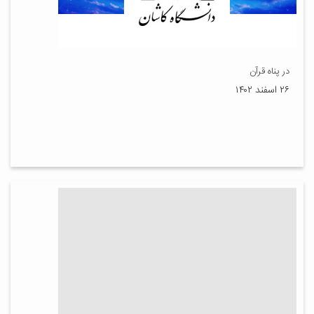
در پناه قرآن
۲۶ اسفند ۱۴۰۲