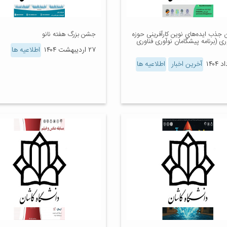
 جذب ایده‌های نوین کارآفرینی حوزه
جشن بزرگ هفته نانو
وری (برنامه پیشگامان نوآوری فناوری
۲۷ اردیبهشت ۱۴۰۴
اطلاعیه ها
آخرین اخبار
اطلاعیه ها