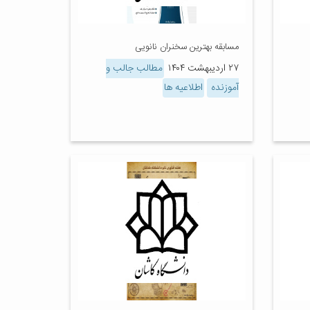
مسابقه بهترین سخنران نانویی
۲۷ اردیبهشت ۱۴۰۴
مطالب جالب و
آموزنده
اطلاعیه ها