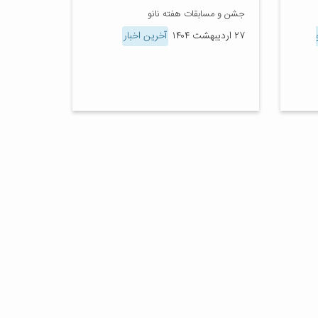
جشن و مسابقات هفته نانو
۲۷ اردیبهشت ۱۴۰۴
آخرین اخبار