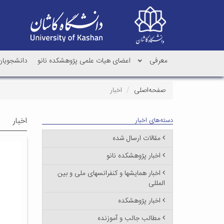
معرفی
اعضای هیات علمی پژوهشکده نانو
دانشجویان 
صفحه‌اصلی
اخبار
اخبار
دسته‌های اخبار
مقالات ارسال شده
اخبار پژوهشکده نانو
اخبار همایشها و کنفرانسهای ملی و بین
المللی
اخبار پژوهشکده
مطالب جالب و آموزنده