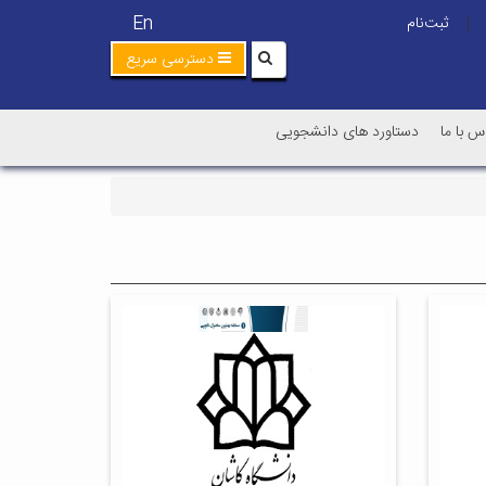
En
ثبت‌نام
|
دسترسی سریع
س با ما
دستاورد های دانشجویی