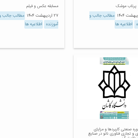
 پرتاب موشک
مسابقه عکس و فیلم
مطالب جالب و
۲۷ اردیبهشت ۱۴۰۴
مطالب جالب و
ه
اطلاعیه ها
آموزنده
اطلاعیه ها
دوره صنعتی کاربردها و مزایای
 و تجاری فناوری نانو در صنایع