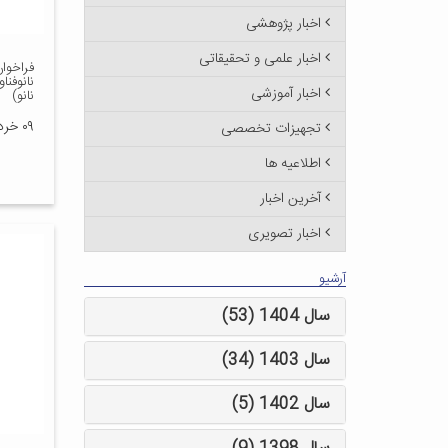
اخبار پژوهشی
اخبار علمی و تحقیقاتی
فراخوان
نانوفنا
اخبار آموزشی
نانو)
۰۹ خرداد ۱۴۰۴
تجهیزات تخصصی
اطلاعیه ها
آخرین اخبار
اخبار تصویری
آرشیو
سال 1404 (53)
سال 1403 (34)
سال 1402 (5)