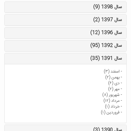
سال 1398 (9)
سال 1397 (2)
سال 1396 (12)
سال 1392 (95)
سال 1391 (35)
-
اسفند (۳)
-
بهمن (۲)
-
دی (۶)
-
مهر (۲)
-
شهریور (۸)
-
مرداد (۱۲)
-
خرداد (۱)
-
فروردین (۱)
سال 1390 (3)