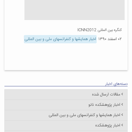
کنگره بین المللی ICNN2012
۰۲ اسفند ۱۳۹۰
اخبار همایشها و کنفرانسهای ملی و بین المللی
دسته‌های اخبار
مقالات ارسال شده
اخبار پژوهشکده نانو
اخبار همایشها و کنفرانسهای ملی و بین المللی
اخبار پژوهشکده