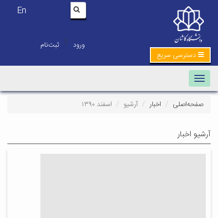
En
|
ورود
ثبت‌نام
دسترسی سریع
Toggle navigation
صفحه‌اصلی
اخبار
آرشیو
اسفند ۱۳۹۰
آرشیو اخبار