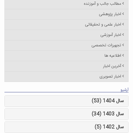
مطالب جالب و آموزنده
اخبار پژوهشی
اخبار علمی و تحقیقاتی
اخبار آموزشی
تجهیزات تخصصی
اطلاعیه ها
آخرین اخبار
اخبار تصویری
آرشیو
سال 1404 (53)
سال 1403 (34)
سال 1402 (5)