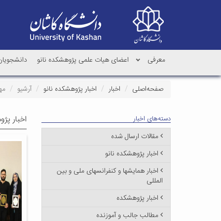
معرفی
اعضای هیات علمی پژوهشکده نانو
دانشجویان 
صفحه‌اصلی
اخبار
اخبار پژوهشکده نانو
آرشیو
مهر 
اخبار پژو
دسته‌های اخبار
مقالات ارسال شده
اخبار پژوهشکده نانو
اخبار همایشها و کنفرانسهای ملی و بین
المللی
اخبار پژوهشکده
مطالب جالب و آموزنده