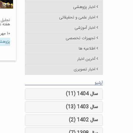
اخبار پژوهشی
اخبار علمی و تحقیقاتی
تجلیل 
هفته نا
اخبار آموزشی
۱۰ مهر ۱۴۰۳
تجهیزات تخصصی
پژوه
اطلاعیه ها
آخرین اخبار
اخبار تصویری
آرشیو
سال 1404 (11)
سال 1403 (13)
سال 1402 (2)