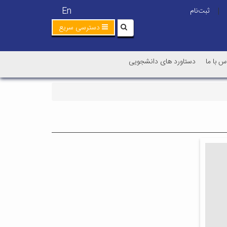
En
ثبت‌نام
|
دسترسی سریع
س با ما
دستاورد های دانشجویی