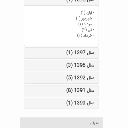
سال 1398 (7)
-
آبان (۱)
-
شهریور (۱)
-
مرداد (۱)
-
تیر (۲)
-
خرداد (۲)
سال 1397 (1)
سال 1396 (3)
سال 1392 (5)
سال 1391 (8)
سال 1390 (1)
معرفی