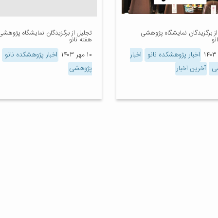
از برگزیدگان نمایشگاه پژوهشی
تجلیل از برگزیدگان نمایشگاه پژوهشی
نو
هفته نانو
اخبار پژوهشکده نانو
اخبار
۱۰ مهر ۱۴۰۳
اخبار پژوهشکده نانو
شی
آخرین اخبار
پژوهشی