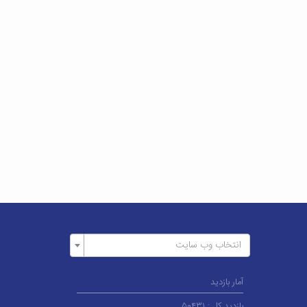
انتخاب وب سایت
آمار بازدید
بازدید کل :
۵۰۴۳۱