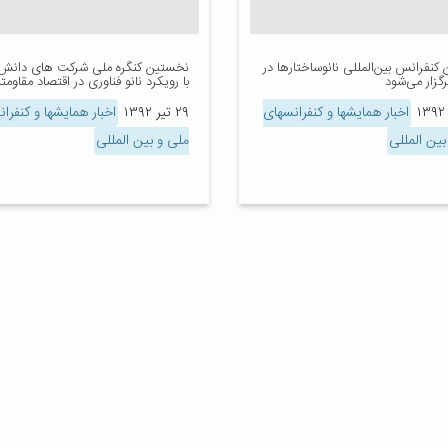
کنفرانس بین‌المللی نانوساختارها در
نخستین کنگره ملی شرکت های دانش 
گزار می‌شود
با رویکرد نانو فناوری در اقتصاد مقاومت
اخبار همایشها و کنفرانسهای
۲۹ تیر ۱۳۹۲
اخبار همایشها و کنفرا
بین المللی
ملی و بین المللی