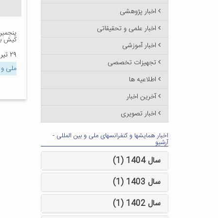
اخبار پژوهشی
اخبار علمی و تحقیقاتی
پنجمین 
کیش بر
اخبار آموزشی
۲۹ تیر ۱۳۹۲
تجهیزات تخصصی
ملی و 
اطلاعیه ها
آخرین اخبار
اخبار تصویری
اخبار همایشها و کنفرانسهای ملی و بین المللی -
آرشیو
سال 1404 (1)
سال 1403 (1)
سال 1402 (1)