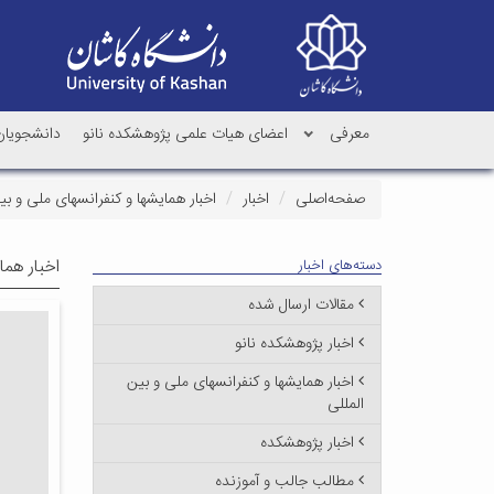
معرفی
اعضای هیات علمی پژوهشکده نانو
دانشجویان 
صفحه‌اصلی
اخبار
اخبار همایشها و کنفرانسهای ملی و بی
اخبار هما
دسته‌های اخبار
مقالات ارسال شده
اخبار پژوهشکده نانو
اخبار همایشها و کنفرانسهای ملی و بین
المللی
اخبار پژوهشکده
مطالب جالب و آموزنده