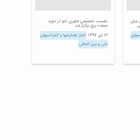
بنیان
نشست تخصصی فناوری نانو در حوزه
ی
صنعت برق برگزار شد
نسهای
۱۲ تیر ۱۳۹۲
اخبار همایشها و کنفرانسهای
ملی و بین المللی