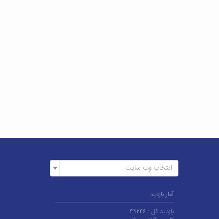
انتخاب وب سایت
آمار بازدید
بازدید کل :
۴۹۲۴۶