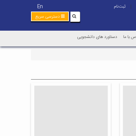
En
ثبت‌نام
|
دسترسی سریع
س با ما
دستاورد های دانشجویی