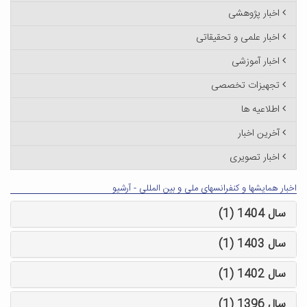
اخبار پژوهشی
اخبار علمی و تحقیقاتی
اخبار آموزشی
تجهیزات تخصصی
اطلاعیه ها
آخرین اخبار
اخبار تصویری
اخبار همایشها و کنفرانسهای ملی و بین المللی - آرشیو
سال 1404 (1)
سال 1403 (1)
سال 1402 (1)
سال 1396 (1)