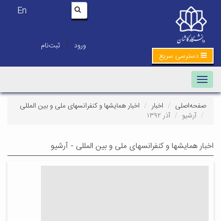
En
|
ورود
ثبت‌نام
دسترسی سریع
Toggle navigation
صفحه‌اصلی
اخبار
اخبار همایشها و کنفرانسهای ملی و بین المللی
آرشیو
آذر ۱۳۹۲
اخبار همایشها و کنفرانسهای ملی و بین المللی - آرشیو