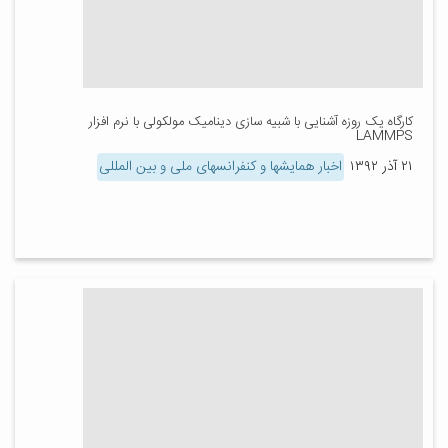
کارگاه یک روزه آشنایی با شبیه سازی دینامیک مولکولی با نرم افزار
LAMMPS
۲۱ آذر ۱۳۹۲
اخبار همایشها و کنفرانسهای ملی و بین المللی