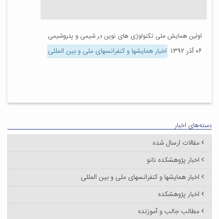
اولین همایش ملی تکنولوژی های نوین در شیمی و پتروشیمی
۰۶ آذر ۱۳۹۲
اخبار همایشها و کنفرانسهای ملی و بین المللی
دسته‌های اخبار
مقالات ارسال شده
اخبار پژوهشکده نانو
اخبار همایشها و کنفرانسهای ملی و بین المللی
اخبار پژوهشکده
مطالب جالب و آموزنده