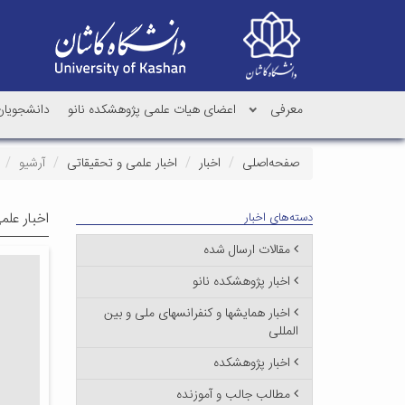
معرفی
اعضای هیات علمی پژوهشکده نانو
دانشجویان 
صفحه‌اصلی
اخبار
اخبار علمی و تحقیقاتی
آرشیو
اخبار علم
دسته‌های اخبار
مقالات ارسال شده
اخبار پژوهشکده نانو
اخبار همایشها و کنفرانسهای ملی و بین
المللی
اخبار پژوهشکده
مطالب جالب و آموزنده