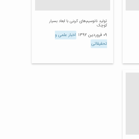
تولید نانوسیم‌های کربنی با ابعاد بسیار
کوچک
۰۹ فروردین ۱۳۹۲
اخبار علمی و
تحقیقاتی