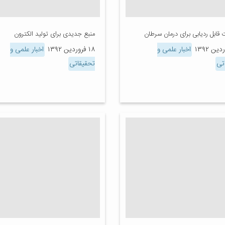
ت قابل ردیابی برای درمان سرطان
منبع جدیدی برای تولید الکترون
اخبار علمی و
۱۸ فروردین ۱۳۹۲
اخبار علمی و
تی
تحقیقاتی