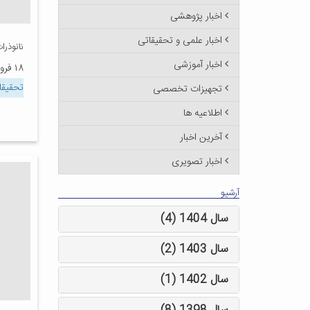
اخبار پژوهشی
اخبار علمی و تحقیقاتی
نانوذرا
اخبار آموزشی
۱۸ فروردین ۱۳۹۲
تحقیقا
تجهیزات تخصصی
اطلاعیه ها
آخرین اخبار
اخبار تصویری
آرشیو
سال 1404 (4)
سال 1403 (2)
سال 1402 (1)