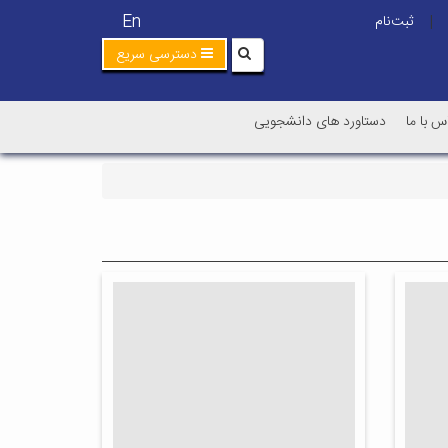
En
ثبت‌نام
|
دسترسی سریع
س با ما
دستاورد های دانشجویی