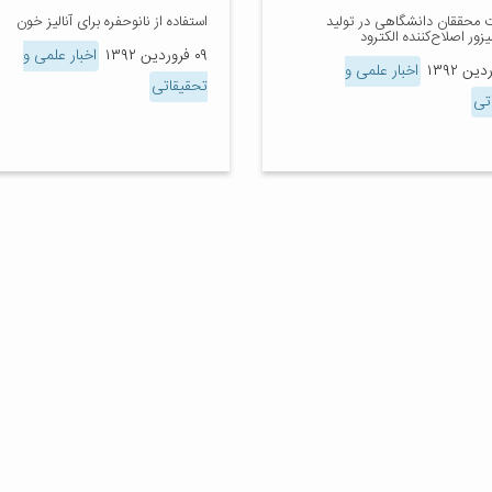
 محققان دانشگاهی در تولید
استفاده از نانوحفره برای آنالیز خون
لیزور اصلاح‌کننده الکترود
۰۹ فروردین ۱۳۹۲
اخبار علمی و
اخبار علمی و
تحقیقاتی
تی