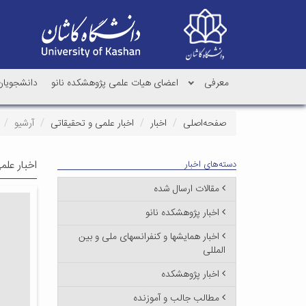
معرفی
اعضای هیات علمی پژوهشکده نانو
دانشجویان 
صفحه‌اصلی
اخبار
اخبار علمی و تحقیقاتی
آرشیو
اخبار علم
دسته‌های اخبار
مقالات ارسال شده
اخبار پژوهشکده نانو
اخبار همایشها و کنفرانسهای ملی و بین
المللی
اخبار پژوهشکده
مطالب جالب و آموزنده