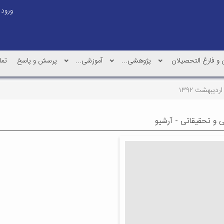
ورود
و فارغ التحصیلان
پژوهشی...
آموزشی...
پرسش و پاسخ
تما
اردیبهشت ۱۳۹۲
ی و تحقیقاتی - آرشیو