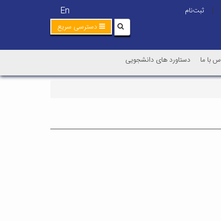
En
ثبت‌نام
|
دسترسی سریع
س با ما
دستاورد های دانشجویی