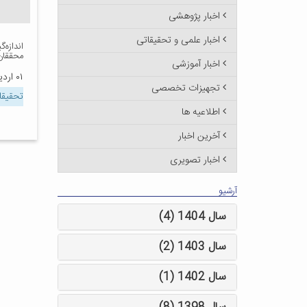
اخبار پژوهشی
اخبار علمی و تحقیقاتی
اندازه‌
محققان
اخبار آموزشی
۰۱ اردیبهشت ۱۳۹۲
تجهیزات تخصصی
تحقیقا
اطلاعیه ها
آخرین اخبار
اخبار تصویری
آرشیو
سال 1404 (4)
سال 1403 (2)
سال 1402 (1)