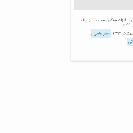
گیری فلزات سنگین سمی با نانوالیاف
 کشور
اخبار علمی و
تی