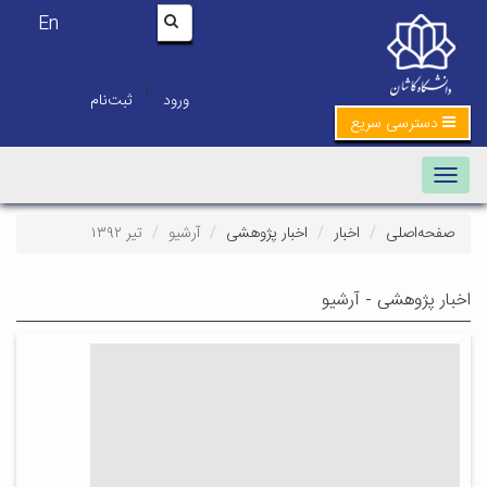
En
|
ورود
ثبت‌نام
دسترسی سریع
Toggle navigation
صفحه‌اصلی
اخبار
اخبار پژوهشی
آرشیو
تیر ۱۳۹۲
اخبار پژوهشی - آرشیو