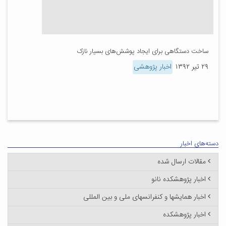
ساخت دستگاهی برای ایجاد پوشش‌های بسیار نازک
۲۹ تیر ۱۳۹۲
اخبار پژوهشی
دسته‌های اخبار
مقالات ارسال شده
اخبار پژوهشکده نانو
اخبار همایشها و کنفرانسهای ملی و بین المللی
اخبار پژوهشکده