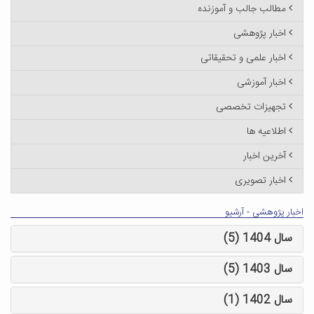
مطالب جالب و آموزنده
اخبار پژوهشی
اخبار علمی و تحقیقاتی
اخبار آموزشی
تجهیزات تخصصی
اطلاعیه ها
آخرین اخبار
اخبار تصویری
اخبار پژوهشی - آرشیو
سال 1404 (5)
سال 1403 (5)
سال 1402 (1)