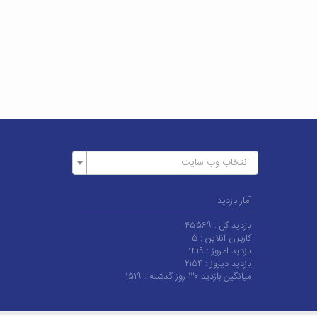
انتخاب وب سایت
آمار بازدید
بازدید کل :
۴۵۵۶۹
کاربران آنلاین :
۵
بازدید امروز :
۱۴۱۹
بازدید دیروز :
۲۱۵۴
میانگین بازدید ۳۰ روز گذشته :
۱۵۱۹