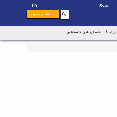
En
ثبت‌نام
|
دسترسی سریع
س با ما
دستاورد های دانشجویی