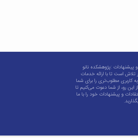
و پیشنهادات :پژوهشکده نانو
 تلاش است تا با ارائه خدمات
به کاربری مطلوب‌تری را برای شما
از این رو، از شما دعوت می‌کنیم تا
تقادات و پیشنهادات خود را با ما
گذارید.