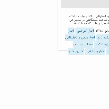
ی استارتاپی دانشجویان دانشگاه
با ساخت دستگاهی در مسیر حل
صفیه پساب گام برداشته اند.
اخبار آموزشی
اخبار
ده نانو
اخبار علمی و تحقیقاتی
 پژوهشکده
مطالب جالب و
ه
اخبار پژوهشی
آخرین اخبار