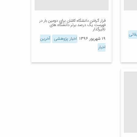
قرار گرفتن دانشگاه کاشان برای دومین بار در
فهرست یک درصد برتر دانشگاه های
تاثیرگذار
قاتی
۱۹ شهریور ۱۳۹۶
اخبار پژوهشی
آخرین
اخبار