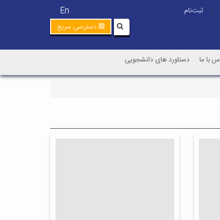
En
ثبت‌نام
|
دسترسی سریع
س با ما
دستاورد های دانشجویی