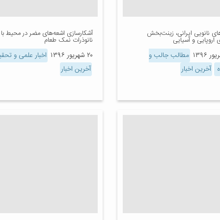
ی نانویی ایرانی، زینت‌بخش
آشکارسازی اشعه‌های مضر در محیط با
 اروپایی و آسیایی
نانوذرات نمک طعام
مطالب جالب و
۲۰ شهریور ۱۳۹۶
اخبار علمی و تحقی
ه
آخرین اخبار
آخرین اخبار