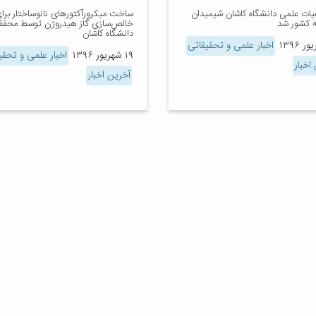
ات علمی دانشگاه کاشان شیمیدان
ساخت میکرورآکتورهای نانوساختار برا
 کشور شد
خالص‌سازی گاز هیدروژن توسط محقق
دانشگاه کاشان
اخبار علمی و تحقیقاتی
۱۹ شهریور ۱۳۹۶
اخبار علمی و تحقی
اخبار
آخرین اخبار