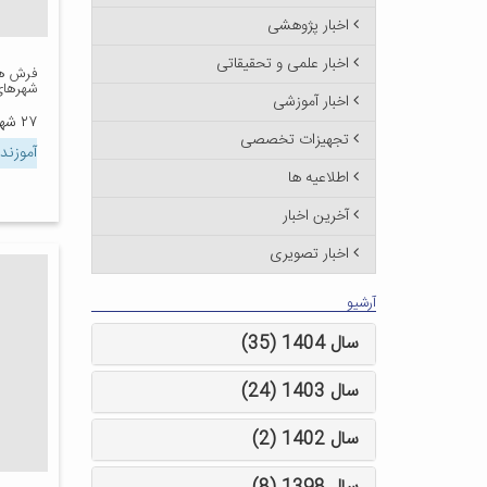
اخبار پژوهشی
اخبار علمی و تحقیقاتی
فرش ها
شهرهای
اخبار آموزشی
۲۷ شهریور ۱۳۹۶
تجهیزات تخصصی
آموزند
اطلاعیه ها
آخرین اخبار
اخبار تصویری
آرشیو
سال 1404 (35)
سال 1403 (24)
سال 1402 (2)