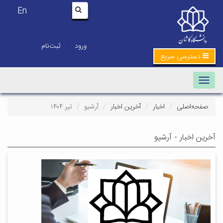
En
|
ورود
ثبت‌نام
دسترسی سریع
Toggle navigation
صفحه‌اصلی
اخبار
آخرین اخبار
آرشیو
تیر ۱۴۰۴
آخرین اخبار - آرشیو