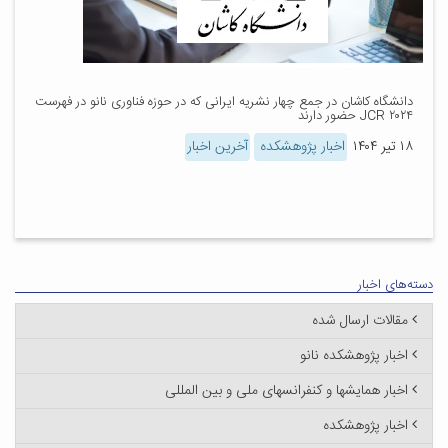
دانشگاه کاشان در جمع چهار نشریه ایرانی که در حوزه فناوری نانو در فهرست
JCR ۲۰۲۴ حضور دارند
۱۸ تیر ۱۴۰۴
اخبار پژوهشکده
آخرین اخبار
دسته‌های اخبار
مقالات ارسال شده
اخبار پژوهشکده نانو
اخبار همایشها و کنفرانسهای ملی و بین المللی
اخبار پژوهشکده