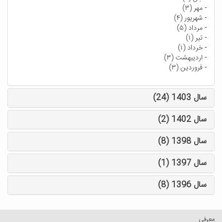
-
مهر (۳)
-
شهریور (۴)
-
مرداد (۵)
-
تیر (۱)
-
خرداد (۱)
-
اردیبهشت (۳)
-
فروردین (۳)
سال 1403 (24)
سال 1402 (2)
سال 1398 (8)
سال 1397 (1)
سال 1396 (8)
معرفی