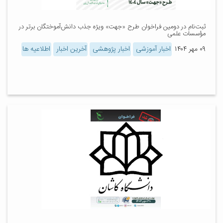
ثبت‌نام در دومین فراخوان طرح «جهت» ویژه جذب دانش‌آموختگان برتر در
مؤسسات علمی
۰۹ مهر ۱۴۰۴
اخبار آموزشی
اخبار پژوهشی
آخرین اخبار
اطلاعیه ها