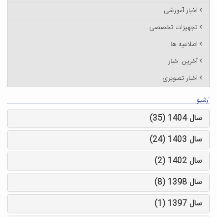
اخبار آموزشی
تجهیزات تخصصی
اطلاعیه ها
آخرین اخبار
اخبار تصویری
آرشیو
سال 1404 (35)
سال 1403 (24)
سال 1402 (2)
سال 1398 (8)
سال 1397 (1)