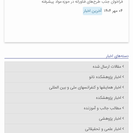
فراخوان جذب طرح‌های فناورانه در حوزه مواد پیشرفته
۰۴ مهر ۱۴۰۴
آخرین اخبار
دسته‌های اخبار
مقالات ارسال شده
اخبار پژوهشکده نانو
اخبار همایشها و کنفرانسهای ملی و بین المللی
اخبار پژوهشکده
مطالب جالب و آموزنده
اخبار پژوهشی
اخبار علمی و تحقیقاتی