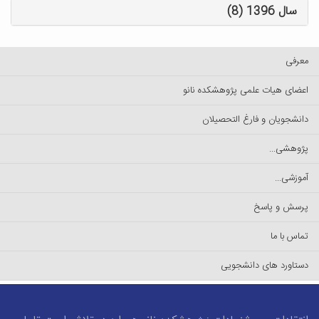
سال 1396 (8)
معرفی
اعضای هیات علمی پژوهشکده نانو
دانشجویان و فارغ التحصیلان
پژوهشی...
آموزشی...
پرسش و پاسخ
تماس با ما
دستاورد های دانشجویی