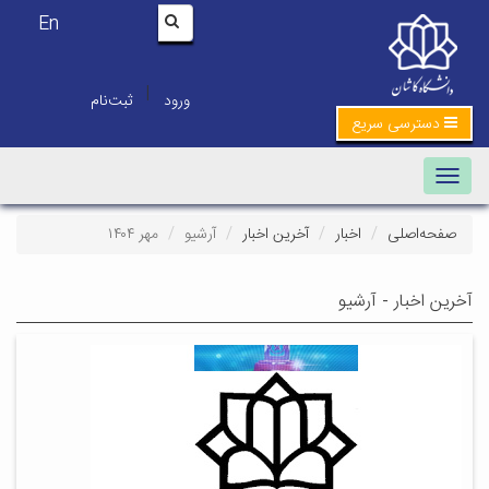
En
|
ورود
ثبت‌نام
دسترسی سریع
Toggle navigation
صفحه‌اصلی
اخبار
آخرین اخبار
آرشیو
مهر ۱۴۰۴
آخرین اخبار - آرشیو