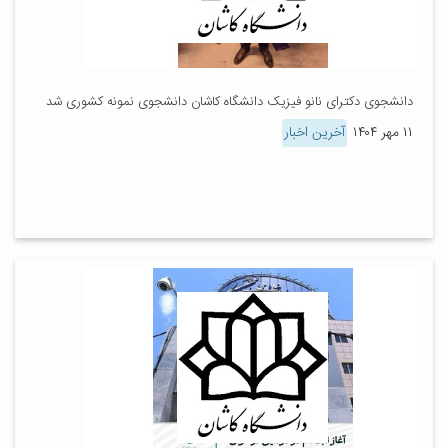
دانشجوی دکترای نانو فیزیک دانشگاه کاشان دانشجوی نمونه کشوری شد
۱۱ مهر ۱۴۰۴
آخرین اخبار